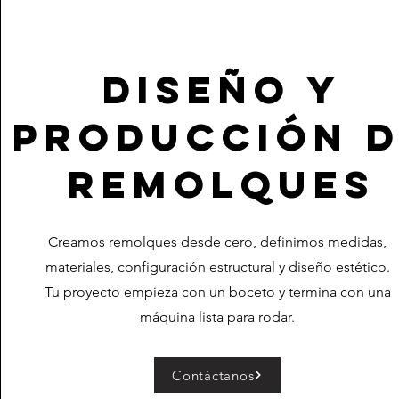
Diseño y
Producción 
Remolques
Creamos remolques desde cero, definimos medidas,
materiales, configuración estructural y diseño estético.
Tu proyecto empieza con un boceto y termina con una
máquina lista para rodar.
Contáctanos